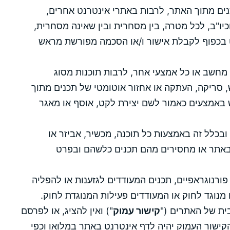
ם מתוך האתר, לרבות באתרי אינטרנט אחרים,
יו"ב, לכל מטרה, בין מסחרית ובין שאינה מסחרית,
ט בכפוף לקבלת אישור ו/או הסכמה מפורשת מראש
 מחשב או כל אמצעי אחר, לרבות תוכנות מסוג
 לשם חיפוש, סריקה, העתקה או אחזור אוטומטי של תכנים מתוך
ש באמצעים כאמור לשם יצירת לקט, אוסף או מאגר
ובכלל זה באמצעות כל תוכנה, מכשיר, אביזר או
באתר או מחסירים מהם תכנים כלשהם ובפרט
ורנוגראפיים, תכנים המעודדים לגזענות או להפליה
מנוגד לחוק או המעודדים פעילות המנוגדת לחוק.
ית של האתרים ("
קישור עמוק
") ואין להציג, או לפרסם
ישור העמוק יהיה לדף אינטרנט באתר במלואו וכפי