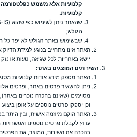
קלנועיות אלא משמש כפלטפורמה ה
קלנועיות.
הגולש;
שבשימוש באתר הגולש לא יפר כל חו
האתר אינו מתחייב בנוגע למידת הדיוק א
יישא באחריות לכל שגיאה, טעות או נזק
השירותים המוצגים באתר:
האתר מספק מידע אודות קלנועיות מסוגי
ניתן להשאיר פרטים באתר, ופרטים אלו י
מסוימים (שאינם בהכרח נזכרים באתר),
וכן יספקו פרטים נוספים על אופן ביצוע 
האתר הוקם מיוזמה אישית, ובין היתר 
ערוץ לקבלת פרטים נוספים ואפשרויות רכ
בהכרח את השירות, המוצר, את הפרטים ה