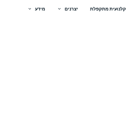
קלנועית מתקפלת
יצרנים
מידע