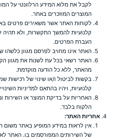
לקבל את מלוא המידע הרלוונטי על המוצ
המוצרים המוזכרים באתר.
לקוחות האתר אשר משאירים פרטים באת
קלנועיות להמשך התקשרות, ולא תהיה לה
העברת הפרטים.
האתר אינו מחויב לפרסם מגוון כלשהו של
האתר רשאי בכל עת לשנות את מגוון הק
מהאתר, ללא כל הודעה מוקדמת.
בקשות לביטול ו/או שינוי של רכישות שנ
קלנועיות, ויהיו בהתאם למדיניות השינוי
האחריות על בדיקת המוצר או השירות ומ
הלקוח בלבד.
אחריות האתר:
אין לראות במידע המופיע באתר משום הב
של השירותים המפורסמים בו. האתר לא יה