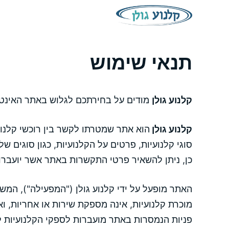
דלג
תוכן
תנאי שימוש
קלנוע גולן
מודים על בחירתכם לגלוש באתר האינט
קלנוע גולן
הוא אתר שמטרתו לקשר בין רוכשי קלנועי
סוגי קלנועיות, פרטים על הקלנועיות, כגון סוגים ש
כן, ניתן להשאיר פרטי התקשרות באתר אשר יועברו
האתר מופעל על ידי קלנוע גולן ("המפעילה"), המ
מוכרת קלנועיות, אינה מספקת שירות או אחריות, וא
פניות הנמסרות באתר מועברות לספקי הקלנועיות ל