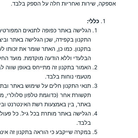
אספקה, שירות ואחריות חלה על הספק בלבד.
כללי:
הגלישה באתר כפופה לתנאים המפורטים 
התקנון בקפידה, שכן הגלישה באתר וביצ
בתקנון. כמו כן, האתר שומר את זכותו ל
הבלעדי וללא הודעה מוקדמת. מועד החלת
האמור בתקנון זה מתייחס באופן שווה לב
מטעמי נוחות בלבד.
תנאי התקנון חלים על שימוש באתר ובת
תקשורת אחר (כדוגמת טלפון סלולרי, מח
באתר, בין באמצעות רשת האינטרנט ובי
בלבד.
במקרה שייקבע כי הוראה בתקנון זה אינ