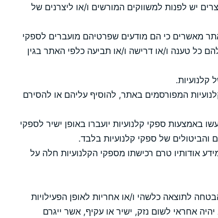
רים יש לפנות למשווקים המורשים ו/או ליצרנים של
ר מאשרים כי הם מודעים שפרטיהם מועברים לספקי
ם כל טענה ו/או דרישה ו/או תביעה כלפי האתר בגין
 קלנועיות.
לנועיות המפורסמים באתר, להוסיף עליהם או להסירם
עשו באמצעות ספקי קלנועיות יועברו באופן ישיר לספקי
ים והביטולים של ספקי קלנועיות בלבד.
ידע אודותיו טרם רכישתו מספקי הקלנועיות חלה על
טחה לתוצאה כלשהי ו/או אחריות לאופן הפעילויות
יה אחראי לשום נזק, ישיר או עקיף, אשר ייגרם