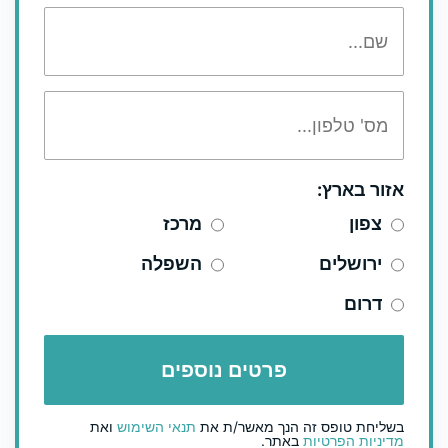
אזור בארץ:
צפון
מרכז
ירושלים
השפלה
דרום
בשליחת טופס זה הנך מאשר/ת את
תנאי השימוש
ואת
מדיניות הפרטיות
באתר.