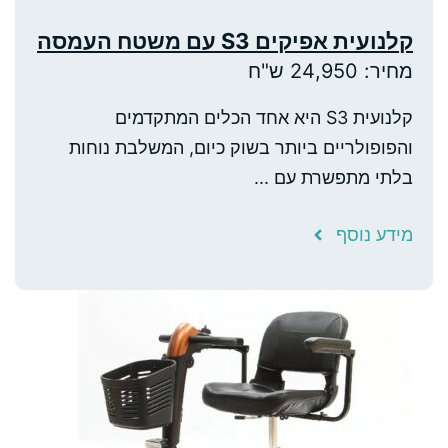
קלנועית אפיקים S3 עם משטח העמסה
מחיר: 24,950 ש"ח
קלנועית S3 היא אחד הכלים המתקדמים
והפופולריים ביותר בשוק כיום, המשלבת נוחות
בלתי מתפשרת עם ...
מידע נוסף