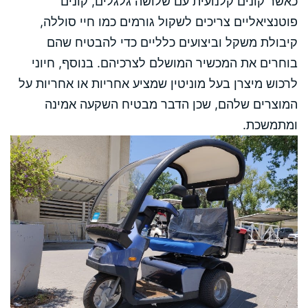
כאשר קונים קלנועית עם שלושה גלגלים, קונים
פוטנציאליים צריכים לשקול גורמים כמו חיי סוללה,
קיבולת משקל וביצועים כלליים כדי להבטיח שהם
בוחרים את המכשיר המושלם לצרכיהם. בנוסף, חיוני
לרכוש מיצרן בעל מוניטין שמציע אחריות או אחריות על
המוצרים שלהם, שכן הדבר מבטיח השקעה אמינה
ומתמשכת.