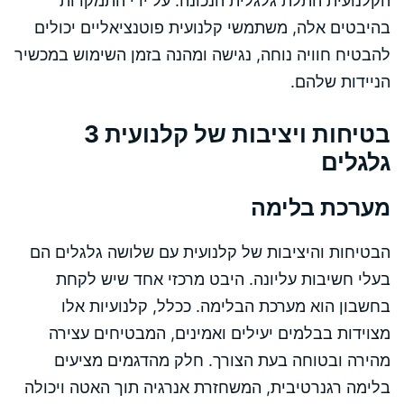
הקלנועית התלת גלגלית הנכונה. על ידי התמקדות
בהיבטים אלה, משתמשי קלנועית פוטנציאליים יכולים
להבטיח חוויה נוחה, נגישה ומהנה בזמן השימוש במכשיר
הניידות שלהם.
בטיחות ויציבות של קלנועית 3
גלגלים
מערכת בלימה
הבטיחות והיציבות של קלנועית עם שלושה גלגלים הם
בעלי חשיבות עליונה. היבט מרכזי אחד שיש לקחת
בחשבון הוא מערכת הבלימה. ככלל, קלנועיות אלו
מצוידות בבלמים יעילים ואמינים, המבטיחים עצירה
מהירה ובטוחה בעת הצורך. חלק מהדגמים מציעים
בלימה רגנרטיבית, המשחזרת אנרגיה תוך האטה ויכולה