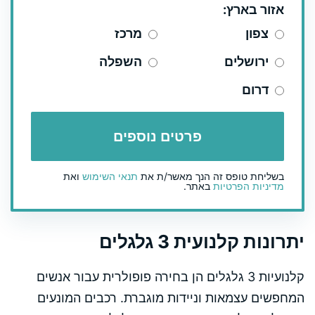
אזור בארץ:
צפון
מרכז
ירושלים
השפלה
דרום
בשליחת טופס זה הנך מאשר/ת את
תנאי השימוש
ואת
מדיניות הפרטיות
באתר.
יתרונות קלנועית 3 גלגלים
קלנועיות 3 גלגלים הן בחירה פופולרית עבור אנשים
המחפשים עצמאות וניידות מוגברת. רכבים המונעים