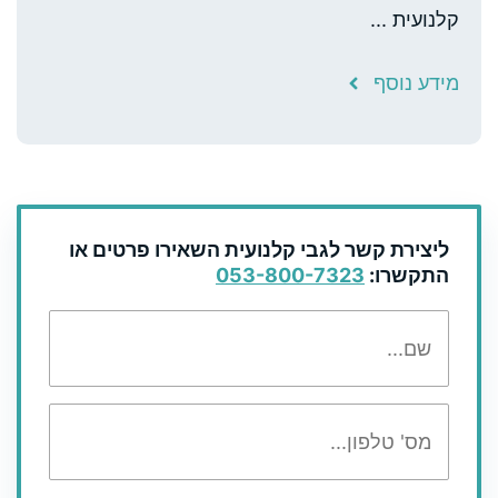
קלנועית ...
מידע נוסף
ליצירת קשר לגבי קלנועית השאירו פרטים או
התקשרו:
053-800-7323