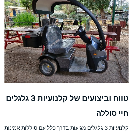
טווח וביצועים של קלנועיות 3 גלגלים
חיי סוללה
קלנועיות 3 גלגלים מגיעות בדרך כלל עם סוללות אמינות