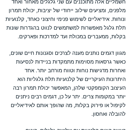
חשמליים אלה מתוכננים עם שני גלגלים מאחור ואחד
מלפנים, ומציעים שילוב ייחודי של יציבות, יכולת תמרון
ונוחות. אידיאליים לשימוש פנימי וחיצוני כאחד, קלנועיות
תלת גלגל מאפשרות למשתמשים לנווט בהגדרות שונות
בקלות, ממעברים במכולת ועד למדרכות ופארקים.
מגוון דגמים נותנים מענה לצרכים וסגנונות חיים שונים,
כאשר גרסאות מסוימות מתמקדות בניידות לנסיעות
ואחרות מדגישות נוחות וטווח מורחב יותר. אחד
היתרונות העיקריים של קלנועיות תלת גלגליות הוא
העיצוב הקומפקטי שלהן, המאפשר יכולת תמרון רבה
יותר במקומות צרים. יתר על כן, דגמים רבים ניתנים
לקיפול או פירוק בקלות, מה שהופך אותם לאידיאליים
להובלה ואחסון.