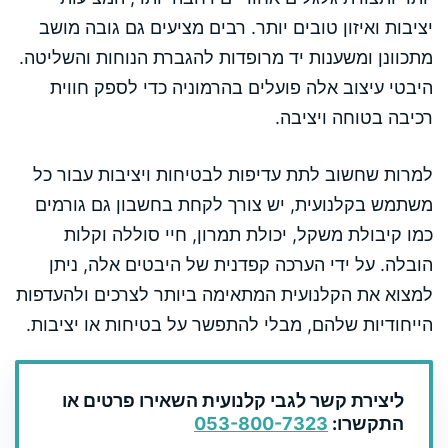
יציבות ואיזון טובים יותר. רבים מציעים גם גובה מושב
מתכוונן ומשענות יד מרופדות להגברת הנוחות והשליטה.
היבטי עיצוב אלה פועלים בהרמוניה כדי לספק חווית
רכיבה בטוחה ויציבה.
למרות שחשוב לתת עדיפות לבטיחות ויציבות עבור כל
משתמש בקלנועית, יש צורך לקחת בחשבון גם גורמים
כמו קיבולת משקל, יכולת תמרון, חיי סוללה וקלות
הובלה. על ידי הערכה קפדנית של היבטים אלה, ניתן
למצוא את הקלנועית המתאימה ביותר לצרכים ולהעדפות
הייחודיות שלהם, מבלי להתפשר על בטיחות או יציבות.
ליצירת קשר לגבי קלנועית השאירו פרטים או
התקשרו:
053-800-7323