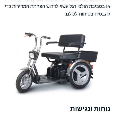
או בסביבת הולכי רגל עשוי לדרוש הפחתת המהירות כדי
להבטיח בטיחות לכולם.
נוחות ונגישות