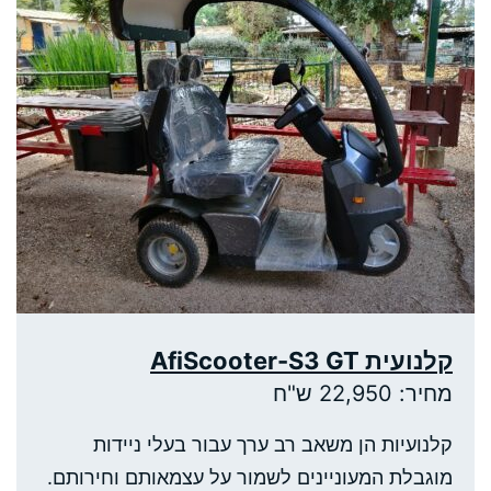
קלנועית AfiScooter-S3 GT
מחיר: 22,950 ש"ח
קלנועיות הן משאב רב ערך עבור בעלי ניידות
מוגבלת המעוניינים לשמור על עצמאותם וחירותם.