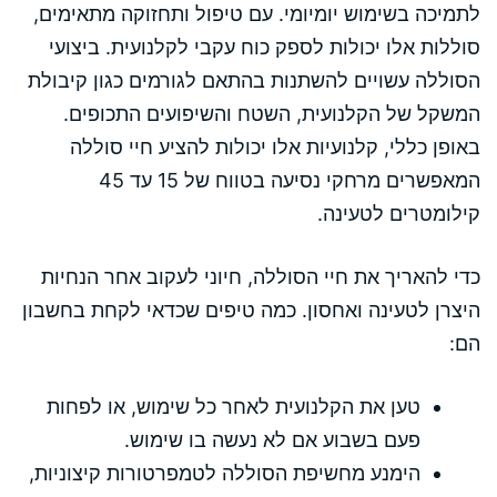
לתמיכה בשימוש יומיומי. עם טיפול ותחזוקה מתאימים,
סוללות אלו יכולות לספק כוח עקבי לקלנועית. ביצועי
הסוללה עשויים להשתנות בהתאם לגורמים כגון קיבולת
המשקל של הקלנועית, השטח והשיפועים התכופים.
באופן כללי, קלנועיות אלו יכולות להציע חיי סוללה
המאפשרים מרחקי נסיעה בטווח של 15 עד 45
קילומטרים לטעינה.
כדי להאריך את חיי הסוללה, חיוני לעקוב אחר הנחיות
היצרן לטעינה ואחסון. כמה טיפים שכדאי לקחת בחשבון
הם:
טען את הקלנועית לאחר כל שימוש, או לפחות
פעם בשבוע אם לא נעשה בו שימוש.
הימנע מחשיפת הסוללה לטמפרטורות קיצוניות,