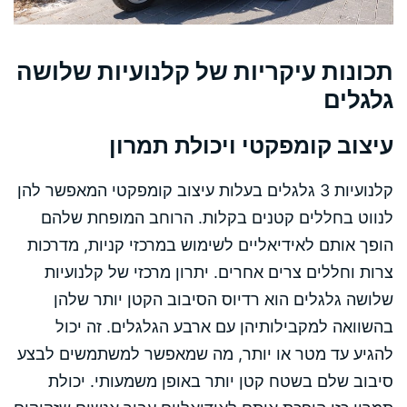
תכונות עיקריות של קלנועיות שלושה
גלגלים
עיצוב קומפקטי ויכולת תמרון
קלנועיות 3 גלגלים בעלות עיצוב קומפקטי המאפשר להן
לנווט בחללים קטנים בקלות. הרוחב המופחת שלהם
הופך אותם לאידיאליים לשימוש במרכזי קניות, מדרכות
צרות וחללים צרים אחרים. יתרון מרכזי של קלנועיות
שלושה גלגלים הוא רדיוס הסיבוב הקטן יותר שלהן
בהשוואה למקבילותיהן עם ארבע הגלגלים. זה יכול
להגיע עד מטר או יותר, מה שמאפשר למשתמשים לבצע
סיבוב שלם בשטח קטן יותר באופן משמעותי. יכולת