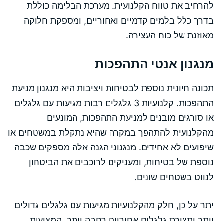
להרחיב את טווח הקלנועית. מערכת הבלימה כוללת
בדרך כלל בלמים קדמיים ואחוריים, ומספקת חלוקה
מאוזנת של כוח העצירה.
מנגנון אנטי התהפכות
תכונה חיונית נוספת לבטיחות ויציבות היא מנגנון מניעת
התהפכות. קלנועיות 3 גלגלים רבות מגיעות עם גלגלים
או סורגים מובנים למניעת התהפכות, המונעים
מהקלנועית להתהפך במקרה שהיא נתקלת במשטחים או
שיפועים לא אחידים. מנגנוני הגנה אלה מספקים שכבה
נוספת של בטיחות, ומעניקים לרוכבים את הביטחון
לנווט בשטחים שונים.
יתר על כן, חלק מהקלנועיות מגיעות עם גלגלים גדולים
יותר ותצורת גלגלים אחוריים רחבה יותר, המציעות