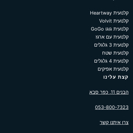
קלנועית Heartway
קלנועית Volvit
קלנועית גוגו GoGo
קלנועית עם ארגז
קלנועית 3 גלגלים
קלנועית שטח
קלנועית 4 גלגלים
קלנועית אפיקים
קצת עלינו
הבנים 11, כפר סבא
053-800-7323
צרו איתנו קשר