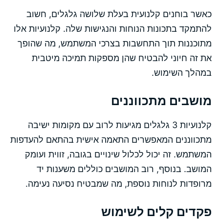
כאשר בוחנים קלנועית בעלת שלושה גלגלים, חשוב
להתמקד בתכונות הנוחות והנגישות שלה. קלנועיות אלו
מתוכננות תוך התחשבות בצרכי המשתמש, מה שהופך
את זה חיוני להבטיח שהן מספקות תמיכה מיטבית
במהלך השימוש.
מושבים מתכווננים
קלנועיות 3 גלגלים מגיעות לרוב עם מקומות ישיבה
מתכווננים המאפשרים התאמה אישית בהתאם להעדפות
המשתמש. זה יכול לכלול שינויים בגובה, זווית ועומק
המושב. בנוסף, רוב המושבים כוללים משענות יד
מרופדות לנוחות נוספת, מה שמבטיח נסיעה נעימה.
פקדים קלים לשימוש