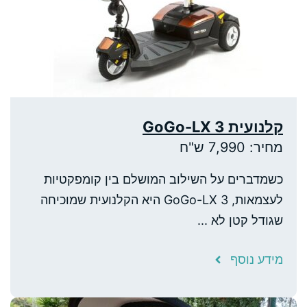
קלנועית GoGo-LX 3
מחיר: 7,990 ש"ח
כשמדברים על השילוב המושלם בין קומפקטיות
לעצמאות, GoGo-LX 3 היא הקלנועית שמוכיחה
שגודל קטן לא ...
מידע נוסף