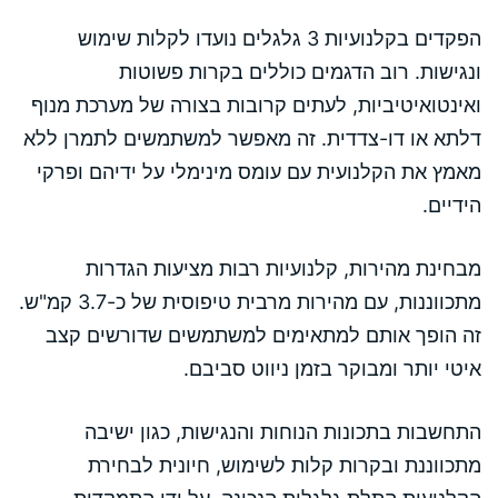
הפקדים בקלנועיות 3 גלגלים נועדו לקלות שימוש
ונגישות. רוב הדגמים כוללים בקרות פשוטות
ואינטואיטיביות, לעתים קרובות בצורה של מערכת מנוף
דלתא או דו-צדדית. זה מאפשר למשתמשים לתמרן ללא
מאמץ את הקלנועית עם עומס מינימלי על ידיהם ופרקי
הידיים.
מבחינת מהירות, קלנועיות רבות מציעות הגדרות
מתכווננות, עם מהירות מרבית טיפוסית של כ-3.7 קמ"ש.
זה הופך אותם למתאימים למשתמשים שדורשים קצב
איטי יותר ומבוקר בזמן ניווט סביבם.
התחשבות בתכונות הנוחות והנגישות, כגון ישיבה
מתכווננת ובקרות קלות לשימוש, חיונית לבחירת