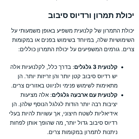
יכולת תמרון ורדיוס סיבוב
יכולת התמרון של קלנועית משפיע באופן משמעותי על
השימושיות שלה, במיוחד בשימוש בפנים או במקומות
צרים. גורמים המשפיעים על יכולת התמרון כוללים:
קלנועית 3 גלגלים
: בדרך כלל, לקלנועיות אלה
יש רדיוס סיבוב קטן יותר והן זריזות יותר. הן
מתאימות לשימוש פנימי ולניווט באזורים צרים.
קלנועית עם ארבעה גלגלים
: אלה מציעות
יציבות רבה יותר הודות לגלגל הנוסף שלהן. הן
אידיאליות לשטח חיצוני, אך עשויות להיות בעלי
רדיוס סיבוב גדול יותר, מה שהופך אותן לפחות
ניתנות לתמרון במקומות צרים.