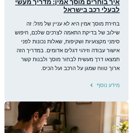
איך בוחרים מוסך אמין: מדריך מעשי
לבעלי רכב בישראל
בחירת מוסך אמין היא לא עניין של מזל: זה
שילוב של בדיקת התאמה לצרכים שלכם, חיפוש
סימני מקצועיות ושקיפות, שאלות נכונות לפני
אישור עבודה וזיהוי דגלים אדומים. במדריך הזה
תמצאו דרך מעשית לבחור מוסך ולבנות קשר
ארוך טווח שמגן על הרכב ועל הכיס.
מידע נוסף