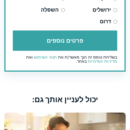
ירושלים
השפלה
דרום
בשליחת טופס זה הנך מאשר/ת את
תנאי השימוש
ואת
מדיניות הפרטיות
באתר.
יכול לעניין אותך גם: