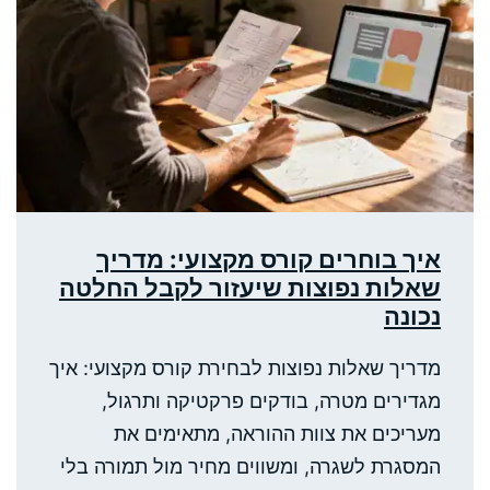
איך בוחרים קורס מקצועי: מדריך
שאלות נפוצות שיעזור לקבל החלטה
נכונה
מדריך שאלות נפוצות לבחירת קורס מקצועי: איך
מגדירים מטרה, בודקים פרקטיקה ותרגול,
מעריכים את צוות ההוראה, מתאימים את
המסגרת לשגרה, ומשווים מחיר מול תמורה בלי