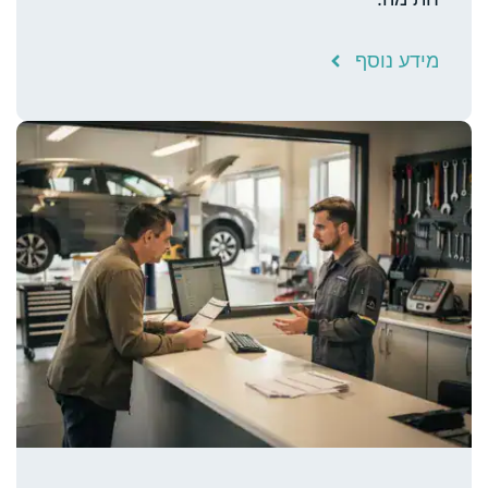
מידע נוסף