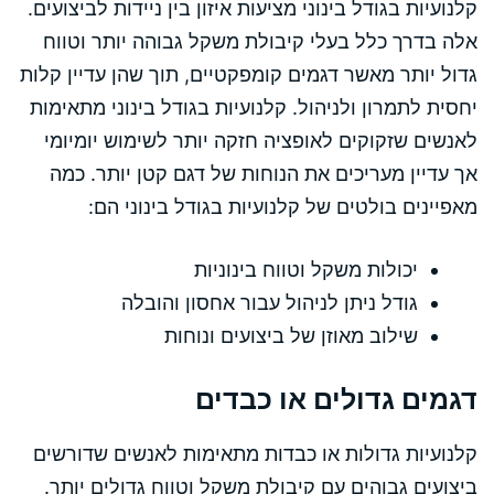
קלנועיות בגודל בינוני מציעות איזון בין ניידות לביצועים.
אלה בדרך כלל בעלי קיבולת משקל גבוהה יותר וטווח
גדול יותר מאשר דגמים קומפקטיים, תוך שהן עדיין קלות
יחסית לתמרון ולניהול. קלנועיות בגודל בינוני מתאימות
לאנשים שזקוקים לאופציה חזקה יותר לשימוש יומיומי
אך עדיין מעריכים את הנוחות של דגם קטן יותר. כמה
מאפיינים בולטים של קלנועיות בגודל בינוני הם:
יכולות משקל וטווח בינוניות
גודל ניתן לניהול עבור אחסון והובלה
שילוב מאוזן של ביצועים ונוחות
דגמים גדולים או כבדים
קלנועיות גדולות או כבדות מתאימות לאנשים שדורשים
ביצועים גבוהים עם קיבולת משקל וטווח גדולים יותר.