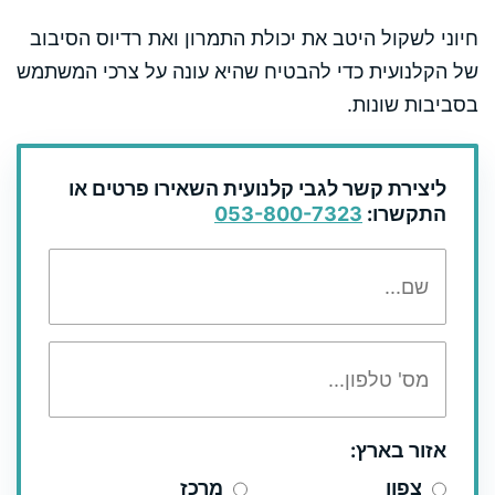
חיוני לשקול היטב את יכולת התמרון ואת רדיוס הסיבוב
של הקלנועית כדי להבטיח שהיא עונה על צרכי המשתמש
בסביבות שונות.
ליצירת קשר לגבי קלנועית השאירו פרטים או
התקשרו:
053-800-7323
אזור בארץ:
צפון
מרכז