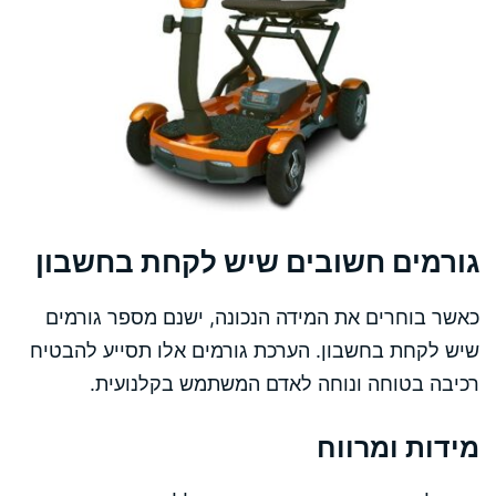
גורמים חשובים שיש לקחת בחשבון
כאשר בוחרים את המידה הנכונה, ישנם מספר גורמים
שיש לקחת בחשבון. הערכת גורמים אלו תסייע להבטיח
רכיבה בטוחה ונוחה לאדם המשתמש בקלנועית.
מידות ומרווח