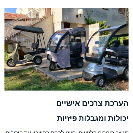
הערכת צרכים אישיים
יכולות ומגבלות פיזיות
כאשר בוחרים קלנועית, חיוני לקחת בחשבון את היכולות