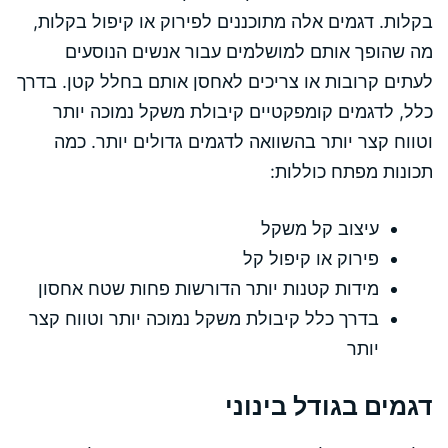
בקלות. דגמים אלה מתוכננים לפירוק או קיפול בקלות,
מה שהופך אותם למושלמים עבור אנשים הנוסעים
לעתים קרובות או צריכים לאחסן אותם בחלל קטן. בדרך
כלל, לדגמים קומפקטיים קיבולת משקל נמוכה יותר
וטווח קצר יותר בהשוואה לדגמים גדולים יותר. כמה
תכונות מפתח כוללות:
עיצוב קל משקל
פירוק או קיפול קל
מידות קטנות יותר הדורשות פחות שטח אחסון
בדרך כלל קיבולת משקל נמוכה יותר וטווח קצר
יותר
דגמים בגודל בינוני