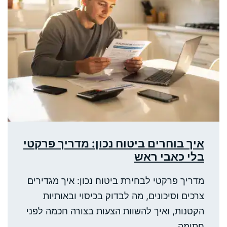
איך בוחרים ביטוח נכון: מדריך פרקטי
בלי כאבי ראש
מדריך פרקטי לבחירת ביטוח נכון: איך מגדירים
צרכים וסיכונים, מה לבדוק בכיסוי ובאותיות
הקטנות, ואיך להשוות הצעות בצורה חכמה לפני
חתימה.