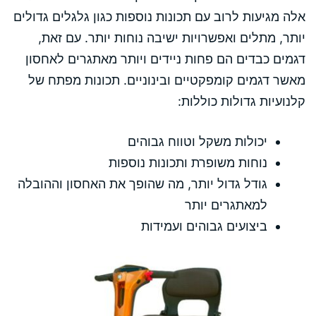
אלה מגיעות לרוב עם תכונות נוספות כגון גלגלים גדולים
יותר, מתלים ואפשרויות ישיבה נוחות יותר. עם זאת,
דגמים כבדים הם פחות ניידים ויותר מאתגרים לאחסון
מאשר דגמים קומפקטיים ובינוניים. תכונות מפתח של
קלנועיות גדולות כוללות:
יכולות משקל וטווח גבוהים
נוחות משופרת ותכונות נוספות
גודל גדול יותר, מה שהופך את האחסון וההובלה
למאתגרים יותר
ביצועים גבוהים ועמידות