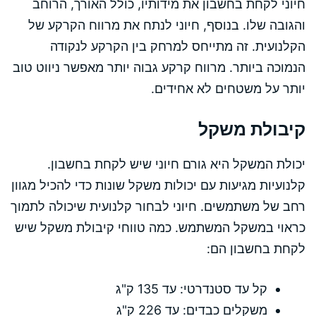
חיוני לקחת בחשבון את מידותיו, כולל האורך, הרוחב
והגובה שלו. בנוסף, חיוני לנתח את מרווח הקרקע של
הקלנועית. זה מתייחס למרחק בין הקרקע לנקודה
הנמוכה ביותר. מרווח קרקע גבוה יותר מאפשר ניווט טוב
יותר על משטחים לא אחידים.
קיבולת משקל
יכולת המשקל היא גורם חיוני שיש לקחת בחשבון.
קלנועיות מגיעות עם יכולות משקל שונות כדי להכיל מגוון
רחב של משתמשים. חיוני לבחור קלנועית שיכולה לתמוך
כראוי במשקל המשתמש. כמה טווחי קיבולת משקל שיש
לקחת בחשבון הם:
קל עד סטנדרטי: עד 135 ק"ג
משקלים כבדים: עד 226 ק"ג