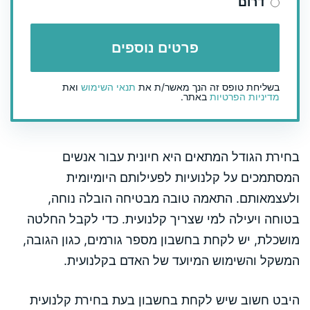
דרום
בשליחת טופס זה הנך מאשר/ת את
תנאי השימוש
ואת
מדיניות הפרטיות
באתר.
בחירת הגודל המתאים היא חיונית עבור אנשים
המסתמכים על קלנועיות לפעילותם היומיומית
ולעצמאותם. התאמה טובה מבטיחה הובלה נוחה,
בטוחה ויעילה למי שצריך קלנועית. כדי לקבל החלטה
מושכלת, יש לקחת בחשבון מספר גורמים, כגון הגובה,
המשקל והשימוש המיועד של האדם בקלנועית.
היבט חשוב שיש לקחת בחשבון בעת בחירת קלנועית