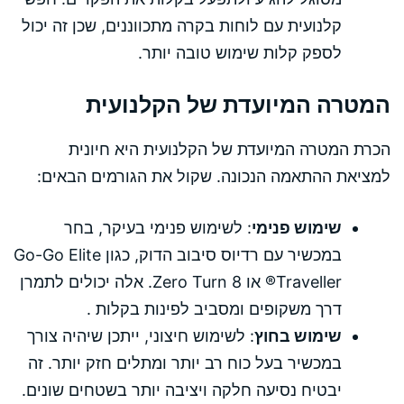
קלנועית עם לוחות בקרה מתכווננים, שכן זה יכול
לספק קלות שימוש טובה יותר.
המטרה המיועדת של הקלנועית
הכרת המטרה המיועדת של הקלנועית היא חיונית
למציאת ההתאמה הנכונה. שקול את הגורמים הבאים:
שימוש פנימי
: לשימוש פנימי בעיקר, בחר
במכשיר עם רדיוס סיבוב הדוק, כגון Go-Go Elite
Traveller® או Zero Turn 8. אלה יכולים לתמרן
דרך משקופים ומסביב לפינות בקלות .
שימוש בחוץ
: לשימוש חיצוני, ייתכן שיהיה צורך
במכשיר בעל כוח רב יותר ומתלים חזק יותר. זה
יבטיח נסיעה חלקה ויציבה יותר בשטחים שונים.