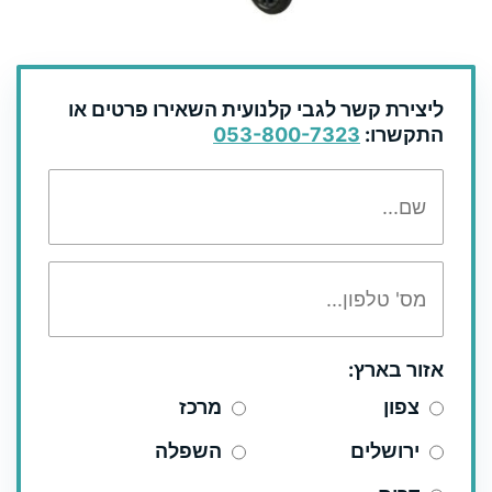
ליצירת קשר לגבי קלנועית השאירו פרטים או
התקשרו:
053-800-7323
אזור בארץ:
צפון
מרכז
ירושלים
השפלה