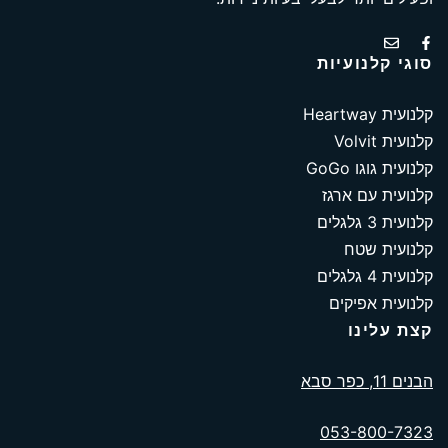
סוגי קלנועיות
קלנועית Heartway
קלנועית Volvit
קלנועית גוגו GoGo
קלנועית עם ארגז
קלנועית 3 גלגלים
קלנועית שטח
קלנועית 4 גלגלים
קלנועית אפיקים
קצת עלינו
הבנים 11, כפר סבא
053-800-7323