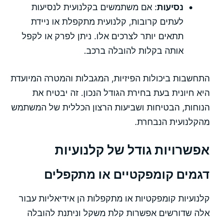
נסיעות
: אם משתמשים בקלנועית לנסיעות
לעתים קרובות, קלנועית מתקפלת או ניידת
תתאים יותר לצרכים אלו. ניתן לפרק או לקפל
אותה בקלות להובלה ברכב.
התחשבות ביכולות הפיזיות, המגבלות והמטרה המיועדת
היא חיונית בעת בחירת הגודל הנכון. זה יבטיח את
הנוחות, הבטיחות ושביעות הרצון הכללית של המשתמש
מהקלנועית הנבחרת.
אפשרויות גודל של קלנועיות
דגמים קומפקטיים או מתקפלים
קלנועיות קומפקטיות או מתקפלות הן אידיאליות עבור
אלה שדורשים אפשרות קלת משקל וניתנת להובלה