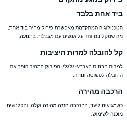
ביד אחת בלבד
הטכנולוגיה המתקדמת מאפשרת פירוק מהיר ביד אחת,
מה שמקל במיוחד על אנשים עם מגבלות בתנועה.
קל להובלה למרות היציבות
למרות הבסיס הארבע-גלגלי, הפירוק המהיר הופך את
ההובלה לפשוטה ונוחה.
הרכבה מהירה
כשמגיעים ליעד, ההרכבה חזרה מהירה וקלה, והקלנועית
מוכנה לשימוש.