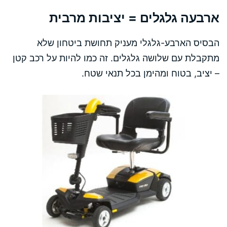
ארבעה גלגלים = יציבות מרבית
הבסיס הארבע-גלגלי מעניק תחושת ביטחון שלא
מתקבלת עם שלושה גלגלים. זה כמו להיות על רכב קטן
– יציב, בטוח ומהימן בכל תנאי שטח.