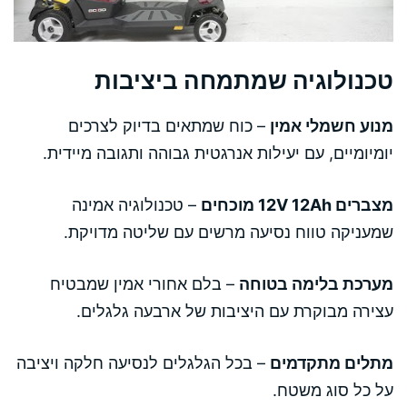
טכנולוגיה שמתמחה ביציבות
מנוע חשמלי אמין
– כוח שמתאים בדיוק לצרכים
יומיומיים, עם יעילות אנרגטית גבוהה ותגובה מיידית.
מצברים 12V 12Ah מוכחים
– טכנולוגיה אמינה
שמעניקה טווח נסיעה מרשים עם שליטה מדויקת.
מערכת בלימה בטוחה
– בלם אחורי אמין שמבטיח
עצירה מבוקרת עם היציבות של ארבעה גלגלים.
מתלים מתקדמים
– בכל הגלגלים לנסיעה חלקה ויציבה
על כל סוג משטח.