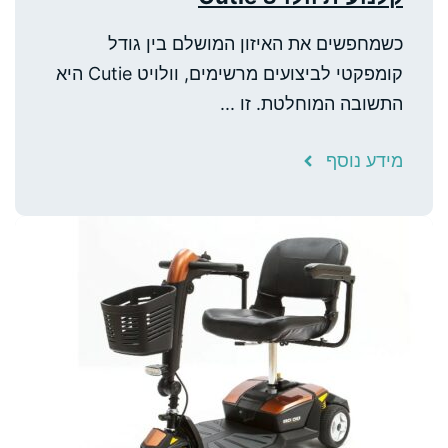
כשמחפשים את האיזון המושלם בין גודל
קומפקטי לביצועים מרשימים, וולויט Cutie היא
התשובה המוחלטת. זו ...
מידע נוסף