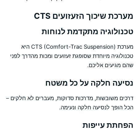
מערכת שיכוך הזעזועים CTS
טכנולוגיה מתקדמת לנוחות
מערכת CTS (Comfort-Trac Suspension) היא
טכנולוגיה מיוחדת שסופגת זעזועים ומכות מהדרך לפני
שהם מגיעים אליכם.
נסיעה חלקה על כל משטח
דרכים משובשות, מדרכות סדוקות, מעברים לא חלקים –
הכל הופך לנסיעה חלקה ונעימה.
הפחתת עייפות