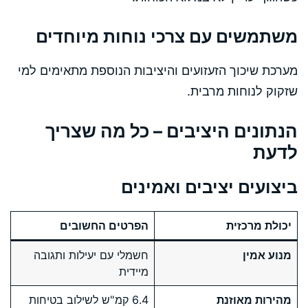
משתמשים עם צרכי נוחות מיוחדים
מערכת שיכוך הזעזועים והיציבות הנוספת מתאימים למי
שזקוק לנוחות מרבית.
הנתונים היציבים – כל מה שצריך
לדעת
ביצועים יציבים ואמינים
יכולת מרכזית
הפרטים החשובים
מנוע אמין
חשמלי עם יעילות ותגובה
מיידית
מהירות מאוזנת
6.4 קמ"ש לשילוב בטיחות