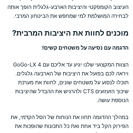
העיצוב הקומפקטי והיציבות הארבע-גלגלית הופך אותה
לבחירה המושלמת למי שמחפש את הביטחון המרבי.
מוכנים לחוות את היציבות המרבית?
הדגמה עם נסיעה על משטחים קשים!
הצוות המקצועי שלנו יגיע עד אליכם עם GoGo-LX 4
ויראה לכם בפועל את היציבות של הארבעה גלגלים.
תוכלו לנסוע על משטחים שונים, לחוות את מערכת
שיכוך הזעזועים CTS ולהרגיש את ההבדל שהיציבות
הנוספת עושה.
במהלך ההדגמה תחוו את הנוחות של הסל הקדמי, את
הפירוק הקל ביד אחת ואת כל התכונות שהופכות את