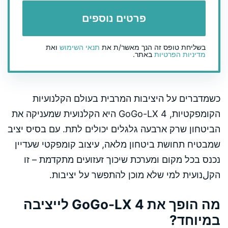
בשליחת טופס זה הנך מאשר/ת את
תנאי השימוש
ואת
מדיניות הפרטיות
באתר.
כשמדברים על היציבות המרבית בעולם הקלנועיות
הקומפקטיות, GoGo-LX 4 היא הקלנועית שמעניקה את
הביטחון שרק ארבעה גלגלים יכולים לתת. עם בסיס יציב
שמבטיח תחושת ביטחון מלאה, עיצוב קומפקטי שעדיין
נכנס בכל מקום ומערכת שיכוך זעזועים מתקדמת – זו
הקلנועית למי שלא מוכן להתפשר על יציבות.
מה הופך את GoGo-LX 4 לייציבה
במיוחד?