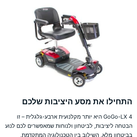
התחילו את מסע היציבות שלכם
GoGo-LX 4 היא יותר מקלנועית ארבע-גלגלית – זו
הבטחה ליציבות, לביטחון ולנוחות שמאפשרים לכם לנוע
בביטחון מלא. השילוב בין הטכנולוגיה המתקדמת,