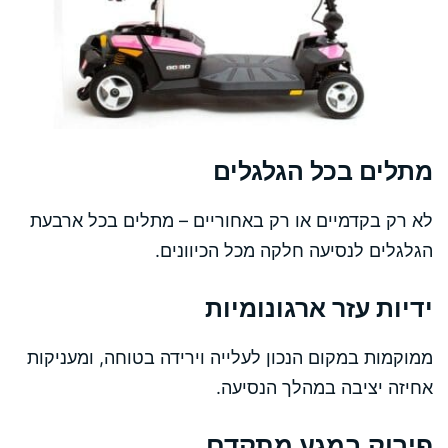
מתלים בכל הגלגלים
לא רק בקדמיים או רק באחוריים – מתלים בכל ארבעת
הגלגלים לנסיעה חלקה מכל הכיוונים.
ידיות עזר ארגונומיות
ממוקמות במקום הנכון לעלייה וירידה בטוחה, ומעניקות
אחיזה יציבה במהלך הנסיעה.
פירוק במגע מתקדם