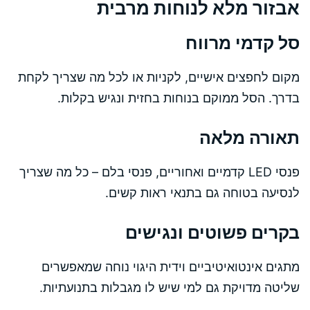
אבזור מלא לנוחות מרבית
סל קדמי מרווח
מקום לחפצים אישיים, לקניות או לכל מה שצריך לקחת
בדרך. הסל ממוקם בנוחות בחזית ונגיש בקלות.
תאורה מלאה
פנסי LED קדמיים ואחוריים, פנסי בלם – כל מה שצריך
לנסיעה בטוחה גם בתנאי ראות קשים.
בקרים פשוטים ונגישים
מתגים אינטואיטיביים וידית היגוי נוחה שמאפשרים
שליטה מדויקת גם למי שיש לו מגבלות בתנועתיות.