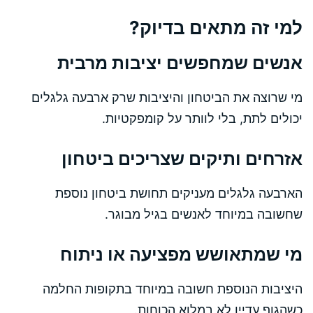
למי זה מתאים בדיוק?
אנשים שמחפשים יציבות מרבית
מי שרוצה את הביטחון והיציבות שרק ארבעה גלגלים
יכולים לתת, בלי לוותר על קומפקטיות.
אזרחים ותיקים שצריכים ביטחון
הארבעה גלגלים מעניקים תחושת ביטחון נוספת
שחשובה במיוחד לאנשים בגיל מבוגר.
מי שמתאושש מפציעה או ניתוח
היציבות הנוספת חשובה במיוחד בתקופות החלמה
כשהגוף עדיין לא במלוא הכוחות.