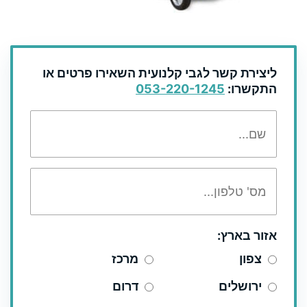
ליצירת קשר לגבי קלנועית השאירו פרטים או
התקשרו:
053-220-1245
אזור בארץ:
צפון
מרכז
ירושלים
דרום