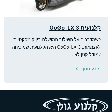
קלנועית GoGo-LX 3
כשמדברים על השילוב המושלם בין קומפקטיות
לעצמאות, GoGo-LX 3 היא הקלנועית שמוכיחה
שגודל קטן לא ...
מידע נוסף