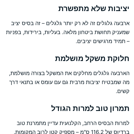
יציבות שלא מתפשרת
ארבעה גלגלים זה לא רק יותר גלגלים – זה בסיס יציב
שמעניק תחושת ביטחון מלאה. בעליות, בירידות, בפניות
– תמיד מרגישים יציבים.
חלוקת משקל מושלמת
הארבעה גלגלים מחלקים את המשקל בצורה מושלמת,
מה שמבטיח יציבות מרבית גם עם עומס או בתנאי דרך
קשים.
תמרון טוב למרות הגודל
למרות הבסיס הרחב, הקלנועית עדיין מתמרנת טוב
ברדיוס של 116.2 ס"מ – מספיק קטן לרוב המקומות.