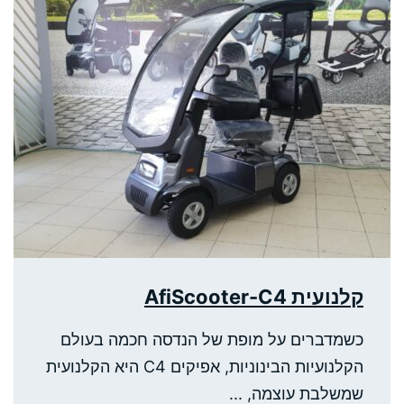
קלנועית AfiScooter-C4
כשמדברים על מופת של הנדסה חכמה בעולם
הקלנועיות הבינוניות, אפיקים C4 היא הקלנועית
שמשלבת עוצמה, ...