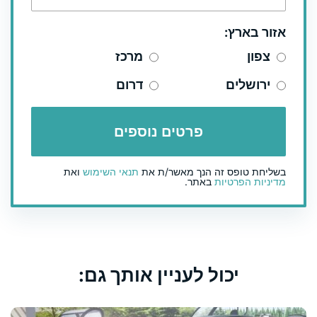
אזור בארץ:
צפון
מרכז
ירושלים
דרום
בשליחת טופס זה הנך מאשר/ת את
תנאי השימוש
ואת
מדיניות הפרטיות
באתר.
יכול לעניין אותך גם: