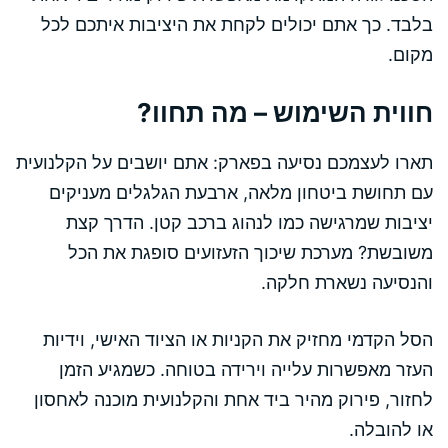
בלבד. כך אתם יכולים לקחת את היציבות איתכם לכל
מקום.
חווית השימוש – מה תחוו?
תארו לעצמכם נסיעה בפארק: אתם יושבים על הקלנועית
עם תחושת ביטחון מלאה, ארבעת הגלגלים מעניקים
יציבות שמרגישה כמו לנהוג ברכב קטן. הדרך קצת
משובשת? מערכת שיכוך הזעזועים סופגת את הכל
והנסיעה נשארת חלקה.
הסל הקדמי מחזיק את הקניות או הציוד האישי, וידיות
העזר מאפשרות עלייה וירידה בטוחה. כשמגיע הזמן
לחזור, פירוק מהיר ביד אחת והקלנועית מוכנה לאחסון
או להובלה.