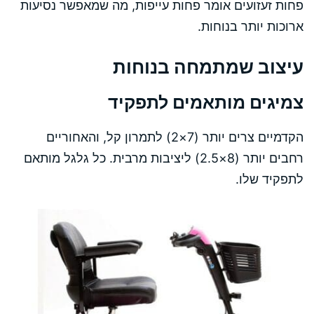
פחות זעזועים אומר פחות עייפות, מה שמאפשר נסיעות
ארוכות יותר בנוחות.
עיצוב שמתמחה בנוחות
צמיגים מותאמים לתפקיד
הקדמיים צרים יותר (7×2) לתמרון קל, והאחוריים
רחבים יותר (8×2.5) ליציבות מרבית. כל גלגל מותאם
לתפקיד שלו.