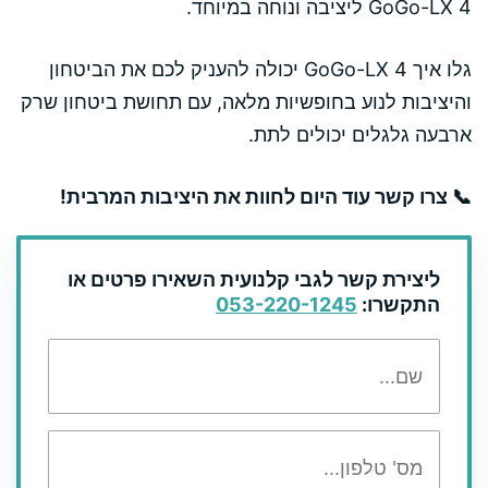
GoGo-LX 4 ליציבה ונוחה במיוחד.
גלו איך GoGo-LX 4 יכולה להעניק לכם את הביטחון
והיציבות לנוע בחופשיות מלאה, עם תחושת ביטחון שרק
ארבעה גלגלים יכולים לתת.
📞 צרו קשר עוד היום לחוות את היציבות המרבית!
ליצירת קשר לגבי קלנועית השאירו פרטים או
התקשרו:
053-220-1245