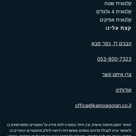
קלנועית שטח
קלנועית 4 גלגלים
קלנועית אפיקים
קצת עלינו
הבנים 11, כפר סבא
053-800-7323
צרו איתנו קשר
אודותינו
office@kalnoagolan.co.il
האתר הוקם מיוזמה אישית, ובין היתר במטרה לתת מידע על המוצרים המפורסמים בו
ולאפשר ערוץ לקבלת פרטים נוספים ואפשרויות רכישה לחלק מהמוצרים הנזכרים בו.