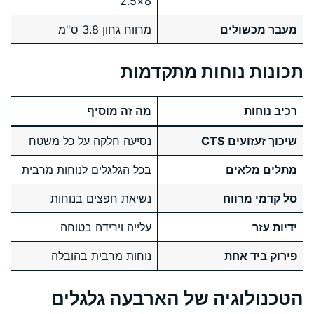
8×2.5
מעבר מכשולים
מרווח גחון 3.8 ס"מ
תכונות נוחות מתקדמות
רכיב נוחות
מה זה מוסיף
שיכוך זעזועים CTS
נסיעה חלקה על כל משטח
מתלים מלאים
בכל הגלגלים לנוחות מרבית
סל קדמי מרווח
נשיאת חפצים בנוחות
ידיות עזר
עלייה וירידה בטוחה
פירוק ביד אחת
נוחות מרבית בהובלה
הטכנולוגיה של הארבעה גלגלים